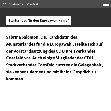
CDU Stadtverband Coesfeld
Startschuss für den Europawahlkampf
Sabrina Salomon, DIE Kandidatin des
Münsterlandes für die Europawahl, stellte sich auf
der Vorstandssitzung des CDU Kreisverbandes
Coesfeld vor. Auch einige Mitglieder des CDU
Stadtverbandes Coesfeld nutzten die Gelegenheit,
sie kennenzulernen und mit ihr ins Gespräch zu
kommen.