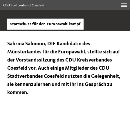
CDU Stadtverband Coesfeld
Startschuss für den Europawahlkampf
Sabrina Salomon, DIE Kandidatin des
Münsterlandes für die Europawahl, stellte sich auf
der Vorstandssitzung des CDU Kreisverbandes
Coesfeld vor. Auch einige Mitglieder des CDU
Stadtverbandes Coesfeld nutzten die Gelegenheit,
sie kennenzulernen und mit ihr ins Gespräch zu
kommen.