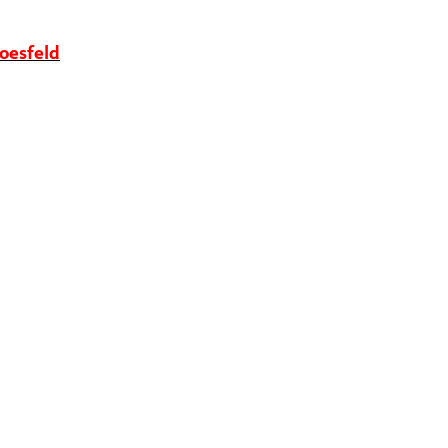
oesfeld