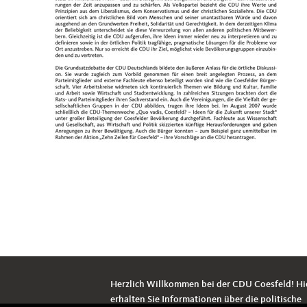
Herzlich Willkommen bei der CDU Coesfeld! Hi
erhalten Sie Informationen über die politische