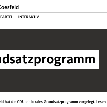
oesfeld
PARTEI
INTERAKTIV
ndsatzprogramm
feld hat die CDU ein lokales Grundsatzprogramm vorgelegt. Lesen 