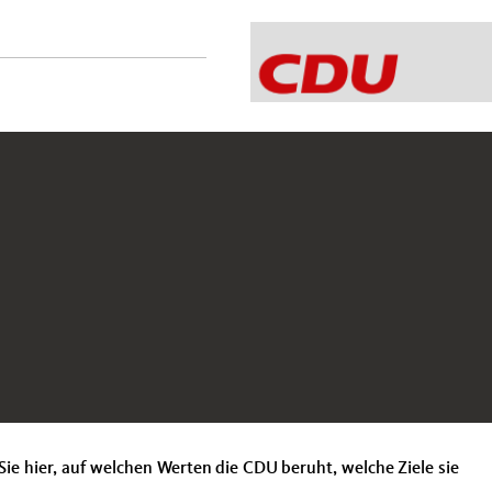
Sie hier, auf welchen Werten die CDU beruht, welche Ziele sie