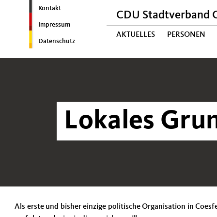
Kontakt
CDU Stadtverband C
Impressum
AKTUELLES
PERSONEN
Datenschutz
Lokales Gru
Als erste und bisher einzige politische Organisation in Coes