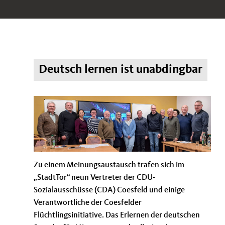
Deutsch lernen ist unabdingbar
Zu einem Meinungsaustausch trafen sich im
StadtTor“ neun Vertreter der CDU-
Sozialausschüsse (CDA) Coesfeld und einige
Verantwortliche der Coesfelder
Flüchtlingsinitiative. Das Erlernen der deutschen