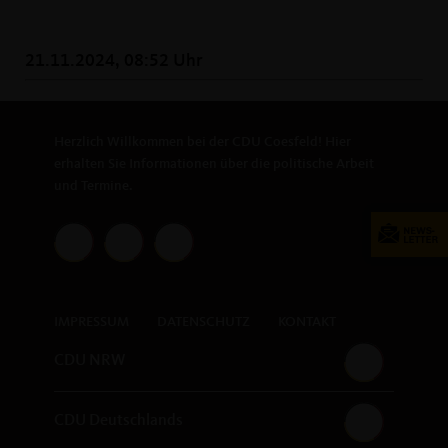
21.11.2024, 08:52 Uhr
Herzlich Willkommen bei der CDU Coesfeld! Hier
erhalten Sie Informationen über die politische Arbeit
und Termine.
IMPRESSUM
DATENSCHUTZ
KONTAKT
CDU NRW
CDU Deutschlands