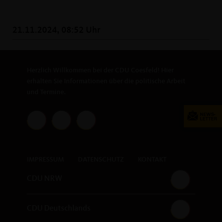
21.11.2024, 08:52 Uhr
Herzlich Willkommen bei der CDU Coesfeld! Hier
erhalten Sie Informationen über die politische Arbeit
und Termine.
IMPRESSUM
DATENSCHUTZ
KONTAKT
CDU NRW
CDU Deutschlands