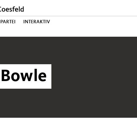
oesfeld
PARTEI
INTERAKTIV
 Bowle