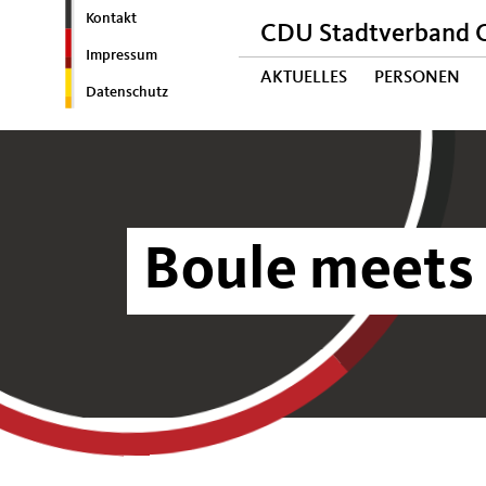
Kontakt
CDU Stadtverband C
Impressum
AKTUELLES
PERSONEN
Datenschutz
Boule meets