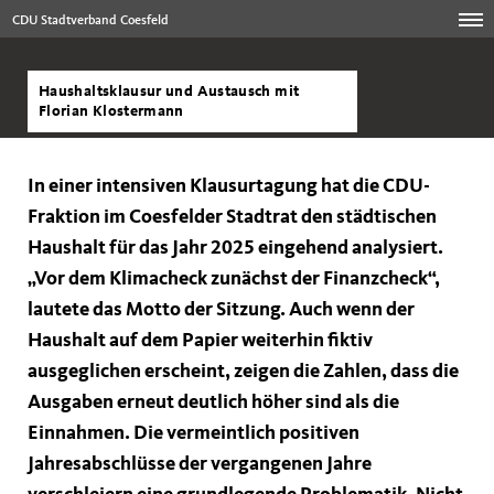
CDU Stadtverband Coesfeld
Haushaltsklausur und Austausch mit
Florian Klostermann
In einer intensiven Klausurtagung hat die CDU-
Fraktion im Coesfelder Stadtrat den städtischen
Haushalt für das Jahr 2025 eingehend analysiert.
Vor dem Klimacheck zunächst der Finanzcheck“,
lautete das Motto der Sitzung. Auch wenn der
Haushalt auf dem Papier weiterhin fiktiv
ausgeglichen erscheint, zeigen die Zahlen, dass die
Ausgaben erneut deutlich höher sind als die
Einnahmen. Die vermeintlich positiven
Jahresabschlüsse der vergangenen Jahre