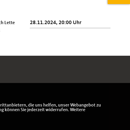
28.11.2024, 20:00 Uhr
ch Lette
t
rittanbietern, die uns helfen, unser Webangebot zu
ng können Sie jederzeit widerrufen. Weitere