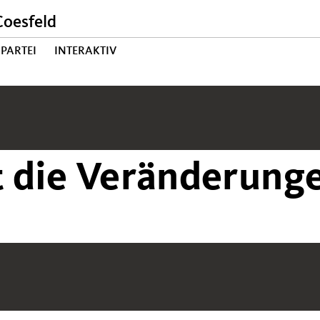
oesfeld
PARTEI
INTERAKTIV
 die Veränderunge