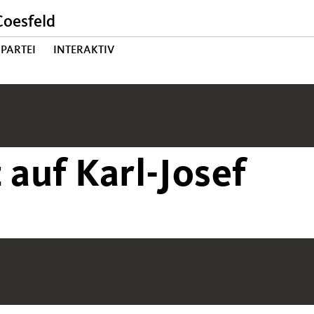
oesfeld
PARTEI
INTERAKTIV
 auf Karl-Josef