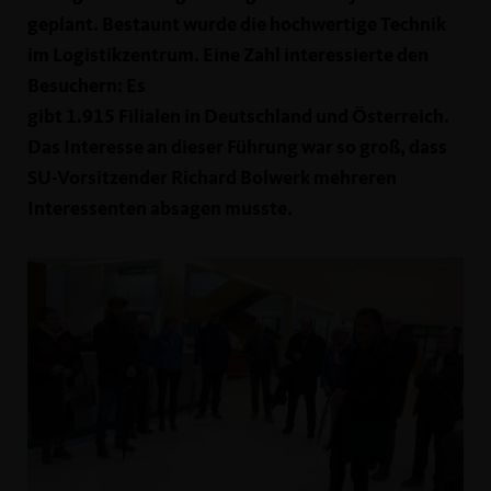
geplant. Bestaunt wurde die hochwertige Technik
im Logistikzentrum. Eine Zahl interessierte den
Besuchern: Es
gibt 1.915 Filialen in Deutschland und Österreich.
Das Interesse an dieser Führung war so groß, dass
SU-Vorsitzender Richard Bolwerk mehreren
Interessenten absagen musste.